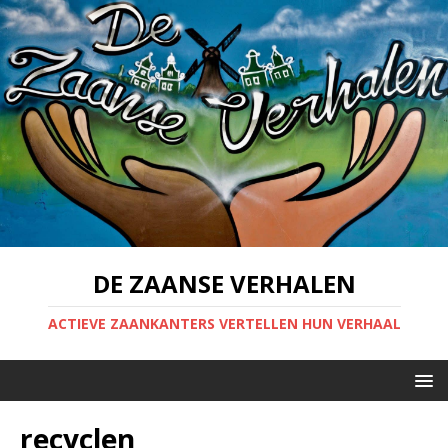
DE ZAANSE VERHALEN
ACTIEVE ZAANKANTERS VERTELLEN HUN VERHAAL
recyclen