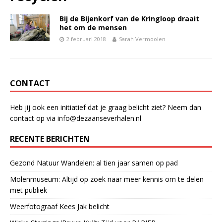
Bij de Bijenkorf van de Kringloop draait
het om de mensen
2 februari 2018
Sarah Vermoolen
CONTACT
Heb jij ook een initiatief dat je graag belicht ziet? Neem dan
contact op via info@dezaanseverhalen.nl
RECENTE BERICHTEN
Gezond Natuur Wandelen: al tien jaar samen op pad
Molenmuseum: Altijd op zoek naar meer kennis om te delen
met publiek
Weerfotograaf Kees Jak belicht