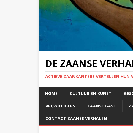
DE ZAANSE VERHA
ACTIEVE ZAANKANTERS VERTELLEN HUN 
HOME
CULTUUR EN KUNST
GES
VRIJWILLIGERS
ZAANSE GAST
Z
CONTACT ZAANSE VERHALEN