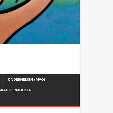
ONDERNEMEN (MVO)
ARAH VERMOOLEN