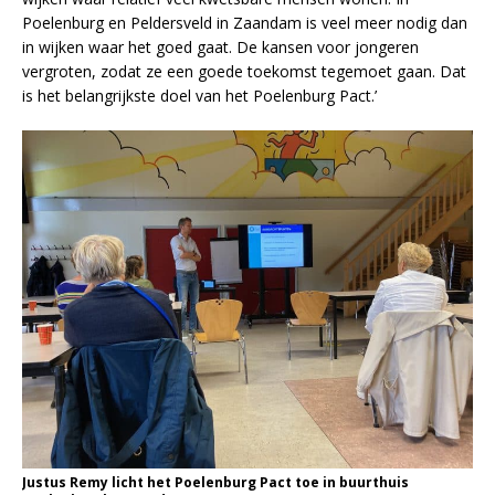
Poelenburg en Peldersveld in Zaandam is veel meer nodig dan
in wijken waar het goed gaat. De kansen voor jongeren
vergroten, zodat ze een goede toekomst tegemoet gaan. Dat
is het belangrijkste doel van het Poelenburg Pact.’
Justus Remy licht het Poelenburg Pact toe in buurthuis