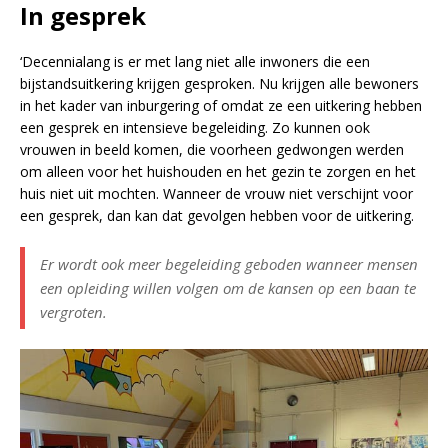
In gesprek
‘Decennialang is er met lang niet alle inwoners die een
bijstandsuitkering krijgen gesproken. Nu krijgen alle bewoners
in het kader van inburgering of omdat ze een uitkering hebben
een gesprek en intensieve begeleiding. Zo kunnen ook
vrouwen in beeld komen, die voorheen gedwongen werden
om alleen voor het huishouden en het gezin te zorgen en het
huis niet uit mochten. Wanneer de vrouw niet verschijnt voor
een gesprek, dan kan dat gevolgen hebben voor de uitkering.
Er wordt ook meer begeleiding geboden wanneer mensen
een opleiding willen volgen om de kansen op een baan te
vergroten.