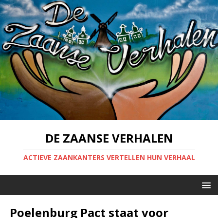
DE ZAANSE VERHALEN
ACTIEVE ZAANKANTERS VERTELLEN HUN VERHAAL
Poelenburg Pact staat voor