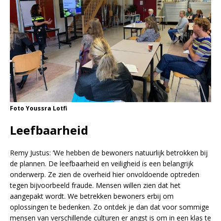
Foto Youssra Lotfi
Leefbaarheid
Remy Justus: ‘We hebben de bewoners natuurlijk betrokken bij
de plannen. De leefbaarheid en veiligheid is een belangrijk
onderwerp. Ze zien de overheid hier onvoldoende optreden
tegen bijvoorbeeld fraude. Mensen willen zien dat het
aangepakt wordt. We betrekken bewoners erbij om
oplossingen te bedenken. Zo ontdek je dan dat voor sommige
mensen van verschillende culturen er angst is om in een klas te