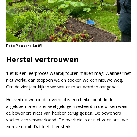
Foto Youssra Lotfi
Herstel vertrouwen
‘Het is een leerproces waarbij fouten maken mag. Wanneer het
niet werkt, dan stoppen we en zoeken we een nieuwe weg.
Om de vier jaar kijken we wat er moet worden aangepast.
Het vertrouwen in de overheid is een heikel punt. In de
afgelopen jaren is er veel geld geïnvesteerd in de wijken waar
de bewoners niets van hebben terug gezien. De bewoners
voelen zich verwaarloosd. De overheid is er niet voor ons, we
zien ze nooit. Dat leeft hier sterk.