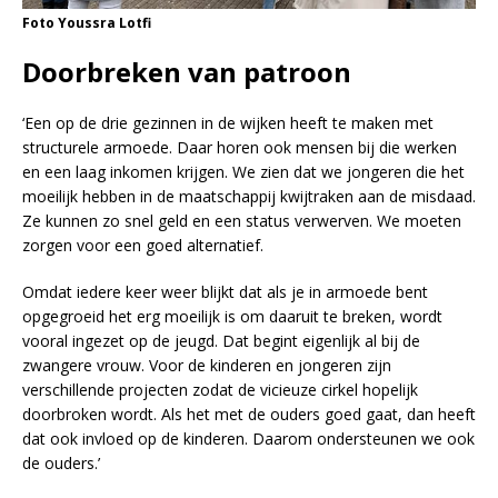
Foto Youssra Lotfi
Doorbreken van patroon
‘Een op de drie gezinnen in de wijken heeft te maken met
structurele armoede. Daar horen ook mensen bij die werken
en een laag inkomen krijgen. We zien dat we jongeren die het
moeilijk hebben in de maatschappij kwijtraken aan de misdaad.
Ze kunnen zo snel geld en een status verwerven. We moeten
zorgen voor een goed alternatief.
Omdat iedere keer weer blijkt dat als je in armoede bent
opgegroeid het erg moeilijk is om daaruit te breken, wordt
vooral ingezet op de jeugd. Dat begint eigenlijk al bij de
zwangere vrouw. Voor de kinderen en jongeren zijn
verschillende projecten zodat de vicieuze cirkel hopelijk
doorbroken wordt. Als het met de ouders goed gaat, dan heeft
dat ook invloed op de kinderen. Daarom ondersteunen we ook
de ouders.’