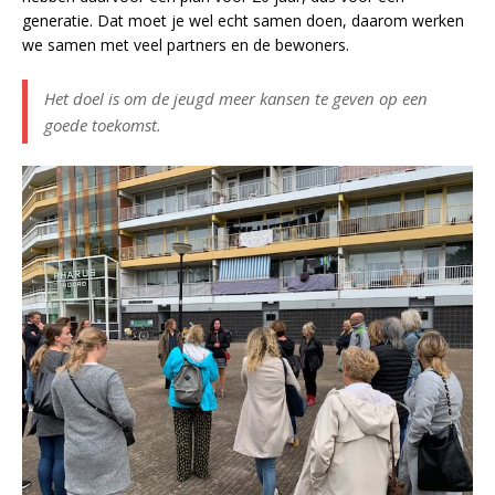
generatie. Dat moet je wel echt samen doen, daarom werken
we samen met veel partners en de bewoners.
Het doel is om de jeugd meer kansen te geven op een
goede toekomst.