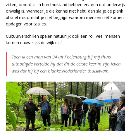
zitten, omdat zij in hun thuisland hebben ervaren dat onderwijs
onveilig is. Wanneer je die kennis niet hebt, dan sla je de plank
al snel mis omdat je niet begrijpt waarom mensen niet komen
opdagen voor taalles.
Cultuurverschillen spelen natuurlijk ook een rol. Veel mensen
komen nauwelijks de wijk uit.’
Toen ik een man van 34 uit Poelenburg bij mij thuis
uitnodigde vertelde hij dat dit de eerste keer in zijn leven
was dat hij bij een blanke Nederlander thuiskwam.