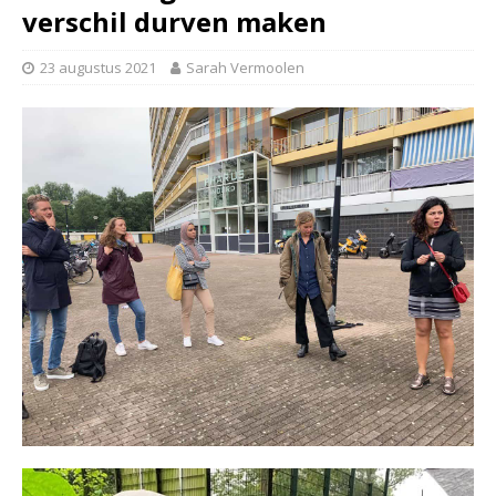
verschil durven maken
23 augustus 2021
Sarah Vermoolen