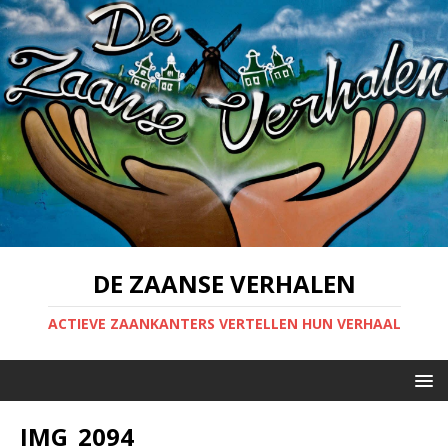
DE ZAANSE VERHALEN
ACTIEVE ZAANKANTERS VERTELLEN HUN VERHAAL
IMG_2094