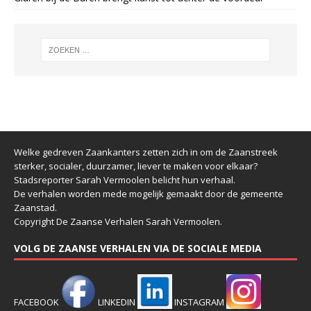
Welke gedreven Zaankanters zetten zich in om de Zaanstreek
sterker, socialer, duurzamer, liever te maken voor elkaar?
Stadsreporter Sarah Vermoolen belicht hun verhaal.
De verhalen worden mede mogelijk gemaakt door de gemeente
Zaanstad.
Copyright De Zaanse Verhalen Sarah Vermoolen.
VOLG DE ZAANSE VERHALEN VIA DE SOCIALE MEDIA
FACEBOOK
LINKEDIN
INSTAGRAM