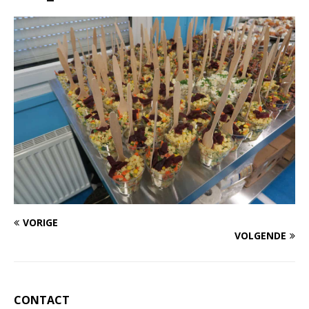
VORIGE
VOLGENDE
CONTACT