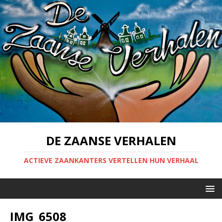
DE ZAANSE VERHALEN
ACTIEVE ZAANKANTERS VERTELLEN HUN VERHAAL
IMG_6508