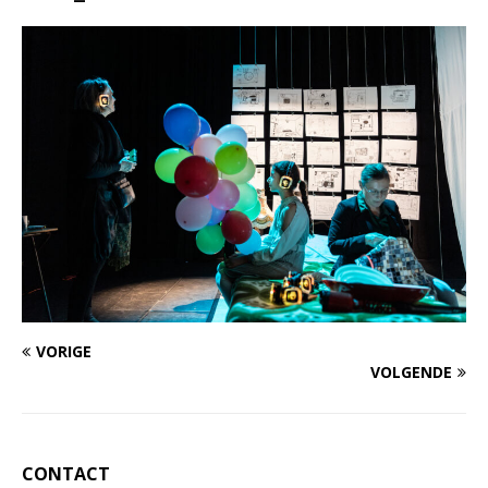
VORIGE
VOLGENDE
CONTACT