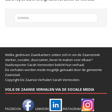
Welke gedreven Zaankanters zetten zich in om de Zaanstreek
sterker, socialer, duurzamer, liever te maken voor elkaar?
Stadsreporter Sarah Vermoolen belicht hun verhaal.
De verhalen worden mede mogelijk gemaakt door de gemeente
Zaanstad.
Copyright De Zaanse Verhalen Sarah Vermoolen.
VOLG DE ZAANSE VERHALEN VIA DE SOCIALE MEDIA
FACEBOOK
LINKEDIN
INSTAGRAM