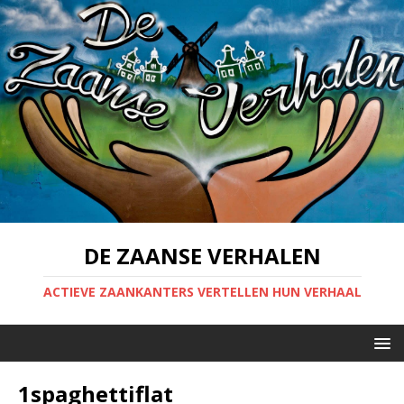
DE ZAANSE VERHALEN
ACTIEVE ZAANKANTERS VERTELLEN HUN VERHAAL
1spaghettiflat