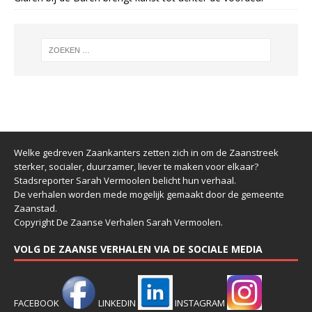
Welke gedreven Zaankanters zetten zich in om de Zaanstreek
sterker, socialer, duurzamer, liever te maken voor elkaar?
Stadsreporter Sarah Vermoolen belicht hun verhaal.
De verhalen worden mede mogelijk gemaakt door de gemeente
Zaanstad.
Copyright De Zaanse Verhalen Sarah Vermoolen.
VOLG DE ZAANSE VERHALEN VIA DE SOCIALE MEDIA
FACEBOOK
LINKEDIN
INSTAGRAM