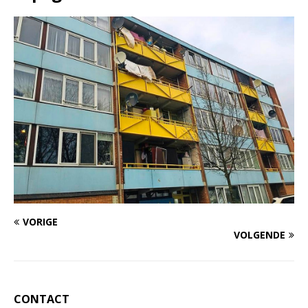
VORIGE
VOLGENDE
CONTACT