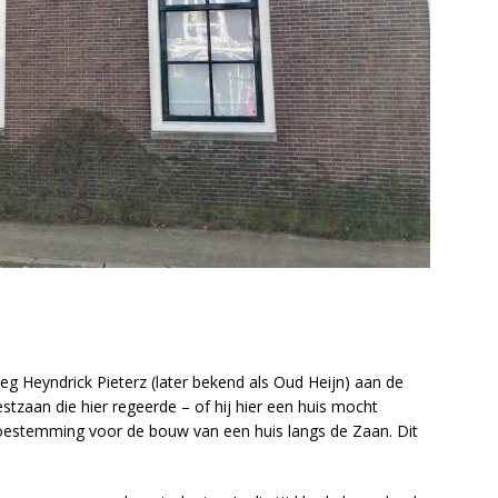
oeg Heyndrick Pieterz (later bekend als Oud Heijn) aan de
zaan die hier regeerde – of hij hier een huis mocht
toestemming voor de bouw van een huis langs de Zaan. Dit