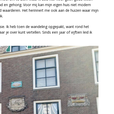
oud en gehorig. Voor mij kan mijn eigen huis niet modern
oed waarderen. Het herinnert me ook aan de huizen waar mijn
k.
sie. Ik heb toen de wandeling opgepakt, want rond het
 je over kunt vertellen. Sinds een jaar of vijftien leid ik