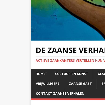
DE ZAANSE VERHA
ACTIEVE ZAANKANTERS VERTELLEN HUN 
HOME
CULTUUR EN KUNST
GES
VRIJWILLIGERS
ZAANSE GAST
Z
CONTACT ZAANSE VERHALEN