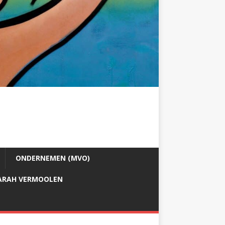
ONDERNEMEN (MVO)
ARAH VERMOOLEN