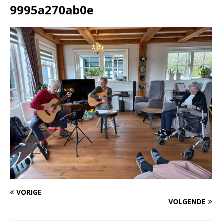
9995a270ab0e
VORIGE
VOLGENDE