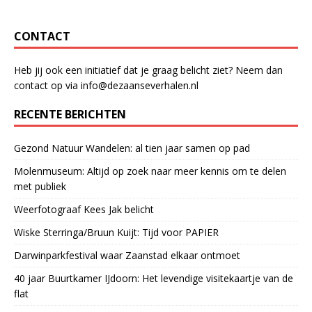
CONTACT
Heb jij ook een initiatief dat je graag belicht ziet? Neem dan
contact op via info@dezaanseverhalen.nl
RECENTE BERICHTEN
Gezond Natuur Wandelen: al tien jaar samen op pad
Molenmuseum: Altijd op zoek naar meer kennis om te delen
met publiek
Weerfotograaf Kees Jak belicht
Wiske Sterringa/Bruun Kuijt: Tijd voor PAPIER
Darwinparkfestival waar Zaanstad elkaar ontmoet
40 jaar Buurtkamer IJdoorn: Het levendige visitekaartje van de
flat