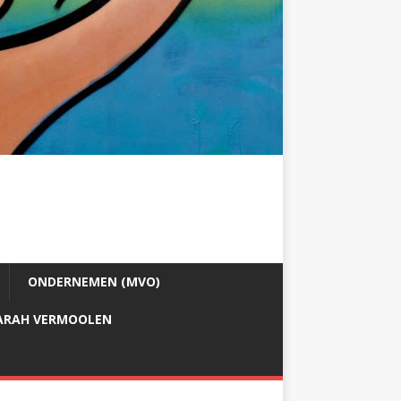
ONDERNEMEN (MVO)
ARAH VERMOOLEN