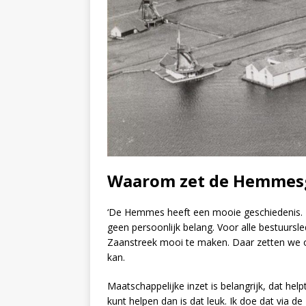
Waarom zet de Hemmesg
‘De Hemmes heeft een mooie geschiedenis. Di
geen persoonlijk belang. Voor alle bestuurs
Zaanstreek mooi te maken. Daar zetten we o
kan.
Maatschappelijke inzet is belangrijk, dat help
kunt helpen dan is dat leuk. Ik doe dat via 