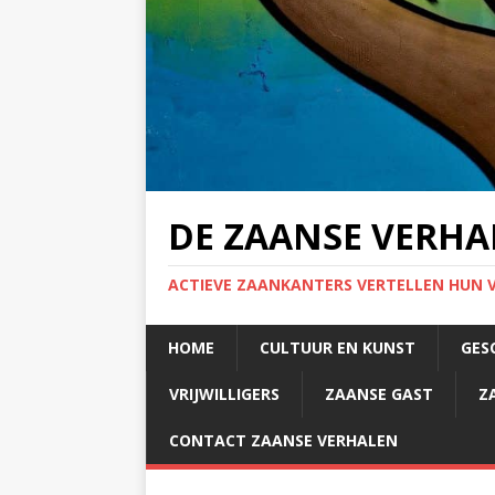
DE ZAANSE VERHA
ACTIEVE ZAANKANTERS VERTELLEN HUN 
HOME
CULTUUR EN KUNST
GES
VRIJWILLIGERS
ZAANSE GAST
Z
CONTACT ZAANSE VERHALEN