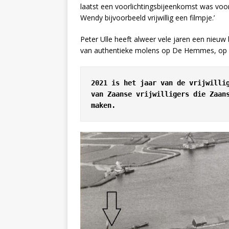
laatst een voorlichtingsbijeenkomst was vo
Wendy bijvoorbeeld vrijwillig een filmpje.’
Peter Ulle heeft alweer vele jaren een nieuw 
van authentieke molens op De Hemmes, op d
2021 is het jaar van de vrijwillig
van Zaanse vrijwilligers die Zaans
maken.