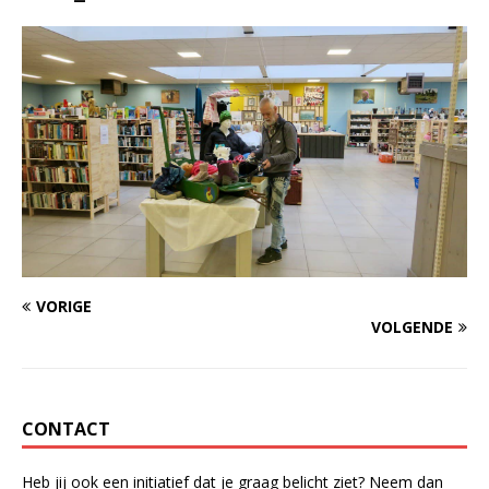
VORIGE
VOLGENDE
CONTACT
Heb jij ook een initiatief dat je graag belicht ziet? Neem dan