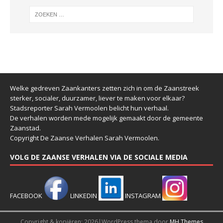
Welke gedreven Zaankanters zetten zich in om de Zaanstreek
sterker, socialer, duurzamer, liever te maken voor elkaar?
Stadsreporter Sarah Vermoolen belicht hun verhaal.
De verhalen worden mede mogelijk gemaakt door de gemeente
Zaanstad.
Copyright De Zaanse Verhalen Sarah Vermoolen.
VOLG DE ZAANSE VERHALEN VIA DE SOCIALE MEDIA
FACEBOOK
LINKEDIN
INSTAGRAM
Copyright & kopiëren; 2026|WordPress thema door
MH Themes