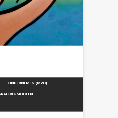
ONDERNEMEN (MVO)
ARAH VERMOOLEN