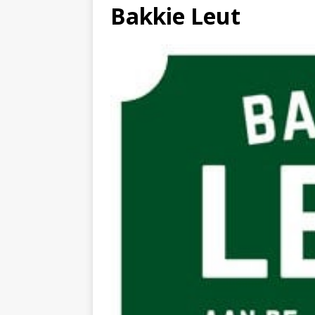
Bakkie Leut