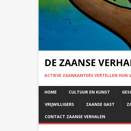
DE ZAANSE VERHA
ACTIEVE ZAANKANTERS VERTELLEN HUN 
HOME
CULTUUR EN KUNST
GES
VRIJWILLIGERS
ZAANSE GAST
Z
CONTACT ZAANSE VERHALEN