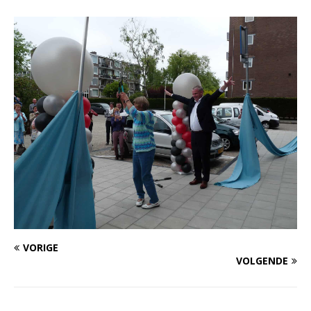
VORIGE
VOLGENDE