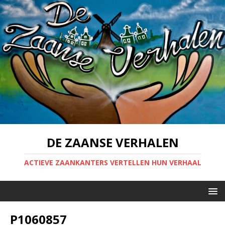
DE ZAANSE VERHALEN
ACTIEVE ZAANKANTERS VERTELLEN HUN VERHAAL
P1060857