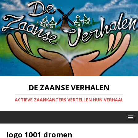
DE ZAANSE VERHALEN
ACTIEVE ZAANKANTERS VERTELLEN HUN VERHAAL
logo 1001 dromen