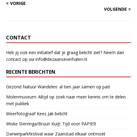
VORIGE
VOLGENDE
CONTACT
Heb jij ook een initiatief dat je graag belicht ziet? Neem dan
contact op via info@dezaanseverhalen.nl
RECENTE BERICHTEN
Gezond Natuur Wandelen: al tien jaar samen op pad
Molenmuseum: Altijd op zoek naar meer kennis om te delen
met publiek
Weerfotograaf Kees Jak belicht
Wiske Sterringa/Bruun Kuijt: Tijd voor PAPIER
Darwinparkfestival waar Zaanstad elkaar ontmoet