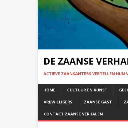
DE ZAANSE VERHA
ACTIEVE ZAANKANTERS VERTELLEN HUN 
HOME
CULTUUR EN KUNST
GES
VRIJWILLIGERS
ZAANSE GAST
Z
CONTACT ZAANSE VERHALEN