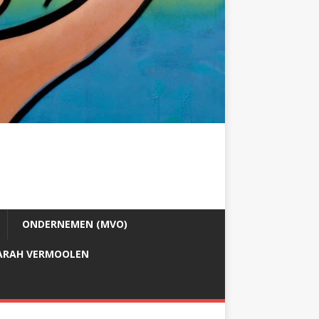
ONDERNEMEN (MVO)
ARAH VERMOOLEN