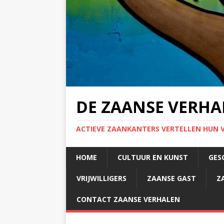
DE ZAANSE VERHA
ACTIEVE ZAANKANTERS VERTELLEN HUN 
HOME
CULTUUR EN KUNST
GES
VRIJWILLIGERS
ZAANSE GAST
Z
CONTACT ZAANSE VERHALEN