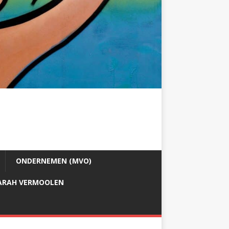
ONDERNEMEN (MVO)
ARAH VERMOOLEN