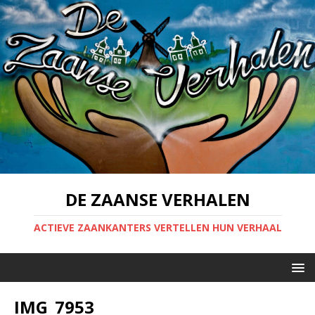
DE ZAANSE VERHALEN
ACTIEVE ZAANKANTERS VERTELLEN HUN VERHAAL
IMG_7953