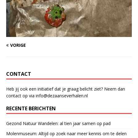
VORIGE
CONTACT
Heb jij ook een initiatief dat je graag belicht ziet? Neem dan
contact op via info@dezaanseverhalen.nl
RECENTE BERICHTEN
Gezond Natuur Wandelen: al tien jaar samen op pad
Molenmuseum: Altijd op zoek naar meer kennis om te delen