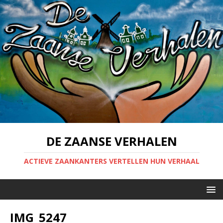
DE ZAANSE VERHALEN
ACTIEVE ZAANKANTERS VERTELLEN HUN VERHAAL
IMG_5247