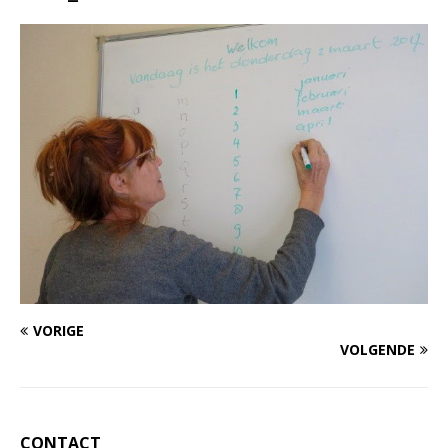
VORIGE
VOLGENDE
CONTACT