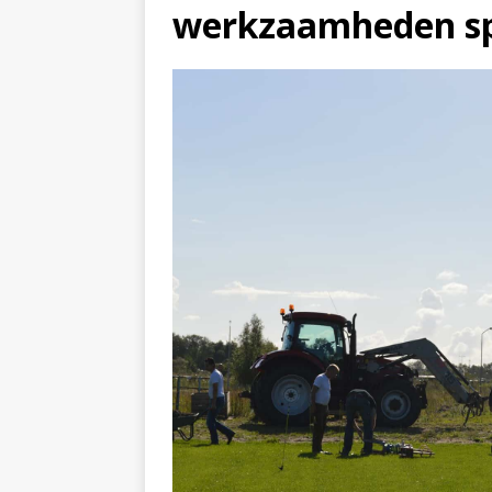
werkzaamheden sp