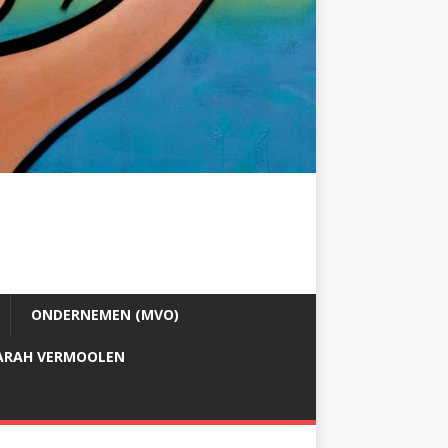
ONDERNEMEN (MVO)
ARAH VERMOOLEN