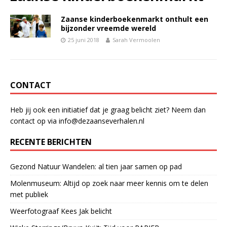
Zaanse kinderboekenmarkt onthult een
bijzonder vreemde wereld
25 juni 2018
Sarah Vermoolen
CONTACT
Heb jij ook een initiatief dat je graag belicht ziet? Neem dan
contact op via info@dezaanseverhalen.nl
RECENTE BERICHTEN
Gezond Natuur Wandelen: al tien jaar samen op pad
Molenmuseum: Altijd op zoek naar meer kennis om te delen
met publiek
Weerfotograaf Kees Jak belicht