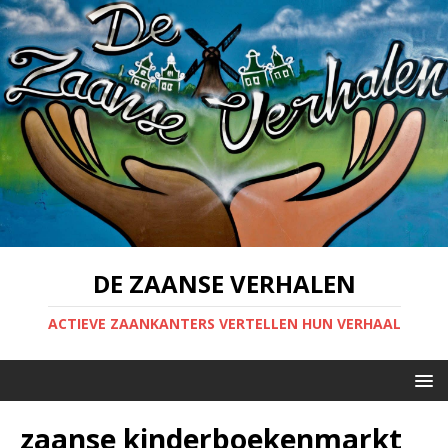
DE ZAANSE VERHALEN
ACTIEVE ZAANKANTERS VERTELLEN HUN VERHAAL
zaanse kinderboekenmarkt