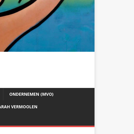
ONDERNEMEN (MVO)
ARAH VERMOOLEN