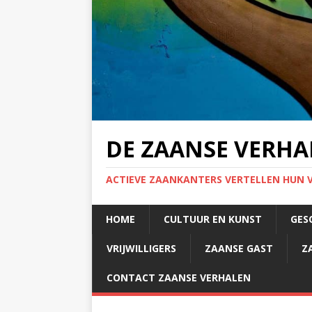
DE ZAANSE VERHA
ACTIEVE ZAANKANTERS VERTELLEN HUN 
HOME
CULTUUR EN KUNST
GES
VRIJWILLIGERS
ZAANSE GAST
Z
CONTACT ZAANSE VERHALEN