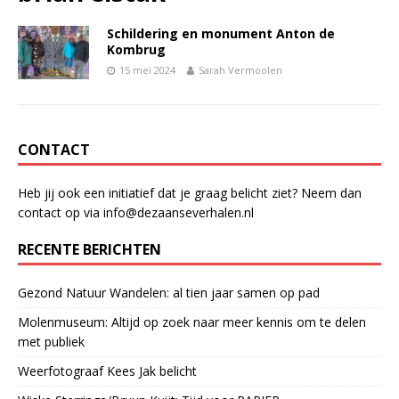
Schildering en monument Anton de
Kombrug
15 mei 2024
Sarah Vermoolen
CONTACT
Heb jij ook een initiatief dat je graag belicht ziet? Neem dan
contact op via info@dezaanseverhalen.nl
RECENTE BERICHTEN
Gezond Natuur Wandelen: al tien jaar samen op pad
Molenmuseum: Altijd op zoek naar meer kennis om te delen
met publiek
Weerfotograaf Kees Jak belicht