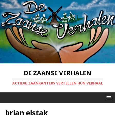
DE ZAANSE VERHALEN
ACTIEVE ZAANKANTERS VERTELLEN HUN VERHAAL
brian elstak