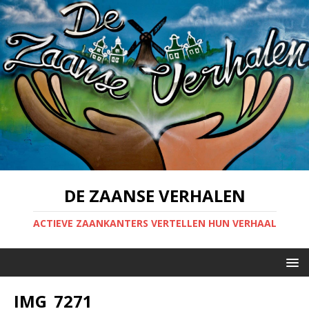
DE ZAANSE VERHALEN
ACTIEVE ZAANKANTERS VERTELLEN HUN VERHAAL
IMG_7271