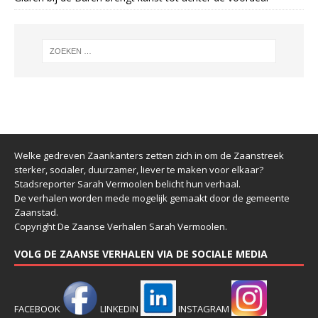
Welke gedreven Zaankanters zetten zich in om de Zaanstreek
sterker, socialer, duurzamer, liever te maken voor elkaar?
Stadsreporter Sarah Vermoolen belicht hun verhaal.
De verhalen worden mede mogelijk gemaakt door de gemeente
Zaanstad.
Copyright De Zaanse Verhalen Sarah Vermoolen.
VOLG DE ZAANSE VERHALEN VIA DE SOCIALE MEDIA
FACEBOOK
LINKEDIN
INSTAGRAM