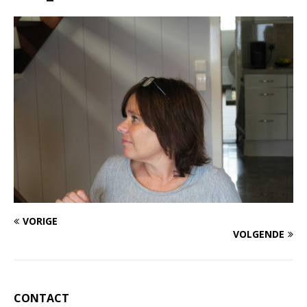
VORIGE
VOLGENDE
CONTACT