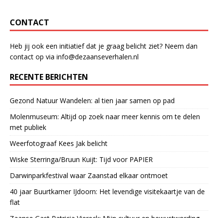
CONTACT
Heb jij ook een initiatief dat je graag belicht ziet? Neem dan
contact op via info@dezaanseverhalen.nl
RECENTE BERICHTEN
Gezond Natuur Wandelen: al tien jaar samen op pad
Molenmuseum: Altijd op zoek naar meer kennis om te delen
met publiek
Weerfotograaf Kees Jak belicht
Wiske Sterringa/Bruun Kuijt: Tijd voor PAPIER
Darwinparkfestival waar Zaanstad elkaar ontmoet
40 jaar Buurtkamer IJdoorn: Het levendige visitekaartje van de
flat