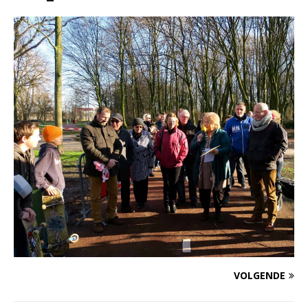
VOLGENDE