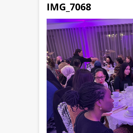
IMG_7068