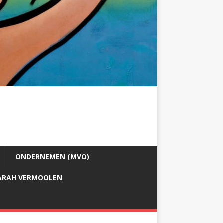
ONDERNEMEN (MVO)
ARAH VERMOOLEN