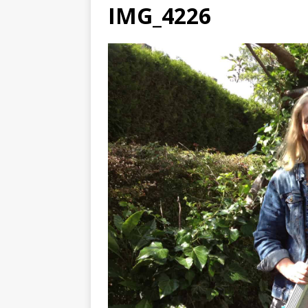
IMG_4226