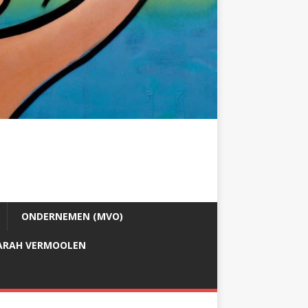
ONDERNEMEN (MVO)
ARAH VERMOOLEN