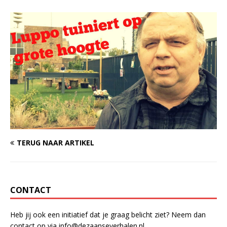
TERUG NAAR ARTIKEL
CONTACT
Heb jij ook een initiatief dat je graag belicht ziet? Neem dan
contact op via info@dezaanseverhalen.nl