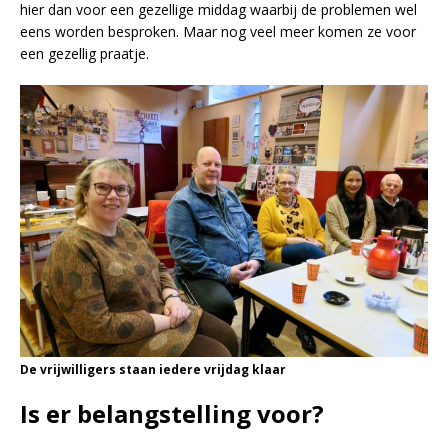
hier dan voor een gezellige middag waarbij de problemen wel
eens worden besproken. Maar nog veel meer komen ze voor
een gezellig praatje.
De vrijwilligers staan iedere vrijdag klaar
Is er belangstelling voor?