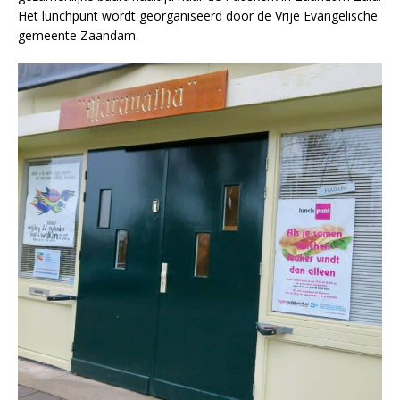
Het lunchpunt wordt georganiseerd door de Vrije Evangelische
gemeente Zaandam.