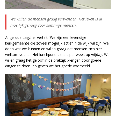
We willen de mensen graag verwennen. Het leven is al
moeilijk genoeg voor sommige mensen.
Angelique Lagcher vertelt: ‘We zijn een levendige
kerkgemeente die zoveel mogelijk actief in de wijk wil zijn. We
doen wat we kunnen en willen graag dat mensen zich hier
welkom voelen. Het lunchpunt is eens per week op vrijdag. We
willen graag het geloof in de praktijk brengen door goede
dingen te doen. Zo geven we het goede voorbeeld.