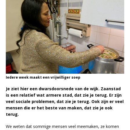
Iedere week maakt een vrijwilliger soep
Je ziet hier een dwarsdoorsnede van de wijk. Zaanstad
is een relatief wat armere stad, dat zie je terug. Er zijn
veel sociale problemen, dat zie je terug. Ook zijn er veel
mensen die er het beste van maken, dat zie je ook
terug.
We weten dat sommige mensen veel meemaken, ze komen