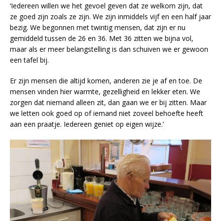
‘Iedereen willen we het gevoel geven dat ze welkom zijn, dat
ze goed zijn zoals ze zijn. We zijn inmiddels vijf en een half jaar
bezig. We begonnen met twintig mensen, dat zijn er nu
gemiddeld tussen de 26 en 36. Met 36 zitten we bijna vol,
maar als er meer belangstelling is dan schuiven we er gewoon
een tafel bij.
Er zijn mensen die altijd komen, anderen zie je af en toe. De
mensen vinden hier warmte, gezelligheid en lekker eten. We
zorgen dat niemand alleen zit, dan gaan we er bij zitten. Maar
we letten ook goed op of iemand niet zoveel behoefte heeft
aan een praatje. Iedereen geniet op eigen wijze.’