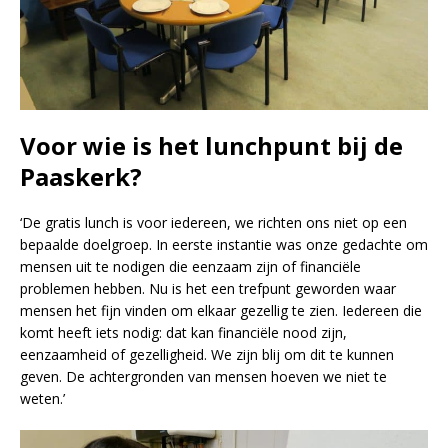
Voor wie is het lunchpunt bij de
Paaskerk?
‘De gratis lunch is voor iedereen, we richten ons niet op een
bepaalde doelgroep. In eerste instantie was onze gedachte om
mensen uit te nodigen die eenzaam zijn of financiële
problemen hebben. Nu is het een trefpunt geworden waar
mensen het fijn vinden om elkaar gezellig te zien. Iedereen die
komt heeft iets nodig: dat kan financiële nood zijn,
eenzaamheid of gezelligheid. We zijn blij om dit te kunnen
geven. De achtergronden van mensen hoeven we niet te
weten.’