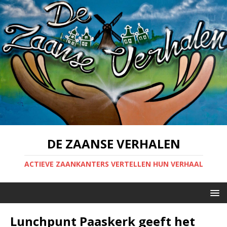
DE ZAANSE VERHALEN
ACTIEVE ZAANKANTERS VERTELLEN HUN VERHAAL
Lunchpunt Paaskerk geeft het