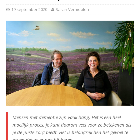
19 september 2020
Sarah Vermoolen
Mensen met dementie zijn vaak bang. Het is een heel
moeilijk proces. Je kunt daarom veel voor ze betekenen als
je de juiste zorg biedt. Het is belangrijk hen het gevoel te
geven dat ze er nog bij horen.