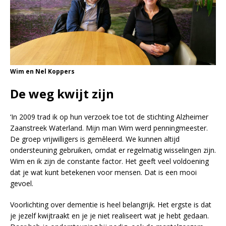
Wim en Nel Koppers
De weg kwijt zijn
‘In 2009 trad ik op hun verzoek toe tot de stichting Alzheimer
Zaanstreek Waterland. Mijn man Wim werd penningmeester.
De groep vrijwilligers is gemêleerd. We kunnen altijd
ondersteuning gebruiken, omdat er regelmatig wisselingen zijn.
Wim en ik zijn de constante factor. Het geeft veel voldoening
dat je wat kunt betekenen voor mensen. Dat is een mooi
gevoel.
Voorlichting over dementie is heel belangrijk. Het ergste is dat
je jezelf kwijtraakt en je je niet realiseert wat je hebt gedaan.