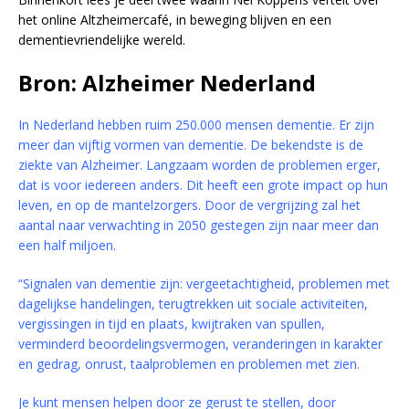
het online Altzheimercafé, in beweging blijven en een
dementievriendelijke wereld.
Bron: Alzheimer Nederland
In Nederland hebben ruim 250.000 mensen dementie. Er zijn
meer dan vijftig vormen van dementie. De bekendste is de
ziekte van Alzheimer. Langzaam worden de problemen erger,
dat is voor iedereen anders. Dit heeft een grote impact op hun
leven, en op de mantelzorgers. Door de vergrijzing zal het
aantal naar verwachting in 2050 gestegen zijn naar meer dan
een half miljoen.
“Signalen van dementie zijn: vergeetachtigheid, problemen met
dagelijkse handelingen, terugtrekken uit sociale activiteiten,
vergissingen in tijd en plaats, kwijtraken van spullen,
verminderd beoordelingsvermogen, veranderingen in karakter
en gedrag, onrust, taalproblemen en problemen met zien.
Je kunt mensen helpen door ze gerust te stellen, door