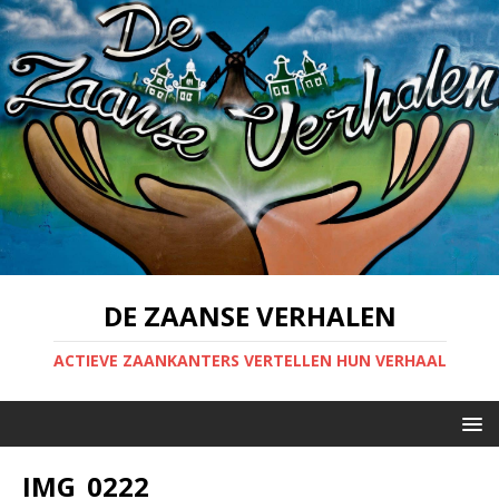
DE ZAANSE VERHALEN
ACTIEVE ZAANKANTERS VERTELLEN HUN VERHAAL
IMG_0222