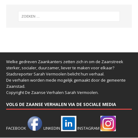
Welke gedreven Zaankanters zetten zich in om de Zaanstreek
sterker, socialer, duurzamer, liever te maken voor elkaar?
Stadsreporter Sarah Vermoolen belicht hun verhaal.
De verhalen worden mede mogelijk gemaakt door de gemeente
Zaanstad.
Copyright De Zaanse Verhalen Sarah Vermoolen.
VOLG DE ZAANSE VERHALEN VIA DE SOCIALE MEDIA
FACEBOOK
LINKEDIN
INSTAGRAM