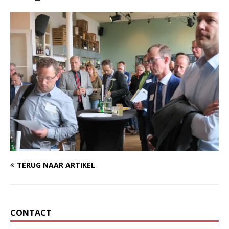
TERUG NAAR ARTIKEL
CONTACT