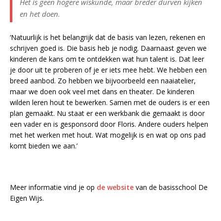
Het is geen hogere wiskunde, maar breder durven kijken
en het doen.
‘Natuurlijk is het belangrijk dat de basis van lezen, rekenen en
schrijven goed is. Die basis heb je nodig. Daarnaast geven we
kinderen de kans om te ontdekken wat hun talent is. Dat leer
je door uit te proberen of je er iets mee hebt. We hebben een
breed aanbod. Zo hebben we bijvoorbeeld een naaiatelier,
maar we doen ook veel met dans en theater. De kinderen
wilden leren hout te bewerken. Samen met de ouders is er een
plan gemaakt. Nu staat er een werkbank die gemaakt is door
een vader en is gesponsord door Floris. Andere ouders helpen
met het werken met hout. Wat mogelijk is en wat op ons pad
komt bieden we aan.’
Meer informatie vind je op
de website
van de basisschool De
Eigen Wijs.