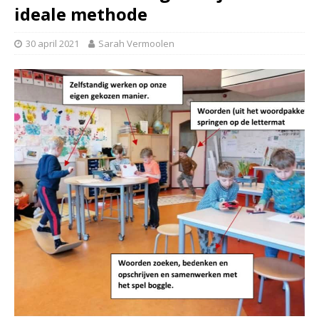
ideale methode
30 april 2021
Sarah Vermoolen