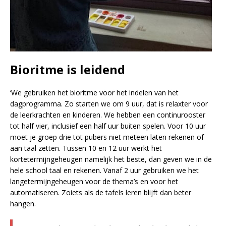
Bioritme is leidend
‘We gebruiken het bioritme voor het indelen van het
dagprogramma. Zo starten we om 9 uur, dat is relaxter voor
de leerkrachten en kinderen. We hebben een continurooster
tot half vier, inclusief een half uur buiten spelen. Voor 10 uur
moet je groep drie tot pubers niet meteen laten rekenen of
aan taal zetten. Tussen 10 en 12 uur werkt het
kortetermijngeheugen namelijk het beste, dan geven we in de
hele school taal en rekenen. Vanaf 2 uur gebruiken we het
langetermijngeheugen voor de thema’s en voor het
automatiseren. Zoiets als de tafels leren blijft dan beter
hangen.