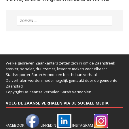
Welke gedreven Zaankanters zetten zich in om de Zaanstreek
sterker, socialer, duurzamer, liever te maken voor elkaar?
Stadsreporter Sarah Vermoolen belicht hun verhaal.
De verhalen worden mede mogelijk gemaakt door de gemeente
Zaanstad.
Copyright De Zaanse Verhalen Sarah Vermoolen.
VOLG DE ZAANSE VERHALEN VIA DE SOCIALE MEDIA
FACEBOOK
LINKEDIN
INSTAGRAM