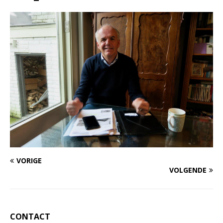
VORIGE
VOLGENDE
CONTACT