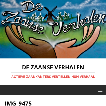
DE ZAANSE VERHALEN
ACTIEVE ZAANKANTERS VERTELLEN HUN VERHAAL
IMG_9475