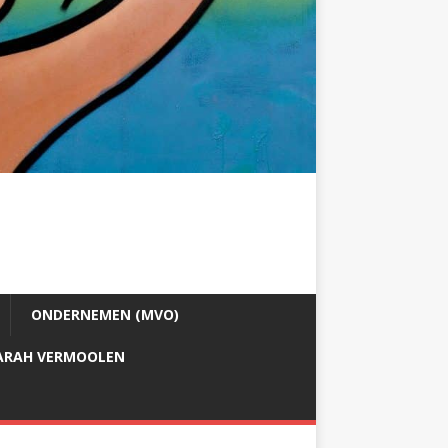
ONDERNEMEN (MVO)
ARAH VERMOOLEN