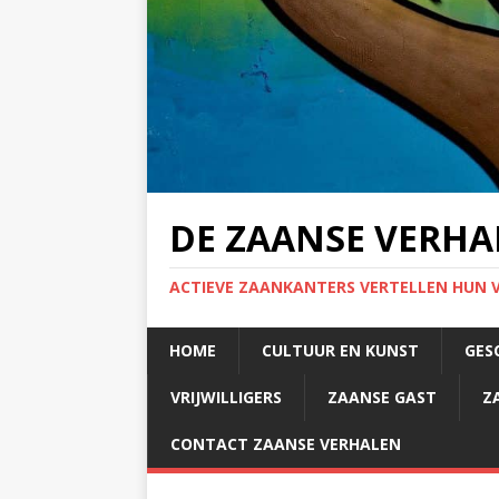
DE ZAANSE VERHA
ACTIEVE ZAANKANTERS VERTELLEN HUN 
HOME
CULTUUR EN KUNST
GES
VRIJWILLIGERS
ZAANSE GAST
Z
CONTACT ZAANSE VERHALEN