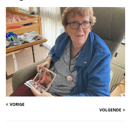
VORIGE
VOLGENDE