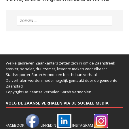
Welke gedreven Zaankanters zetten zich in om de Zaanstreek
sterker, socialer, duurzamer, liever te maken voor elkaar?
Stadsreporter Sarah Vermoolen belicht hun verhaal.
De verhalen worden mede mogelijk gemaakt door de gemeente
Zaanstad.
Copyright De Zaanse Verhalen Sarah Vermoolen.
VOLG DE ZAANSE VERHALEN VIA DE SOCIALE MEDIA
FACEBOOK
LINKEDIN
INSTAGRAM