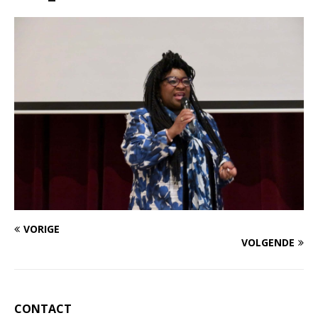
VORIGE
VOLGENDE
CONTACT