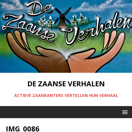
DE ZAANSE VERHALEN
ACTIEVE ZAANKANTERS VERTELLEN HUN VERHAAL
IMG_0086