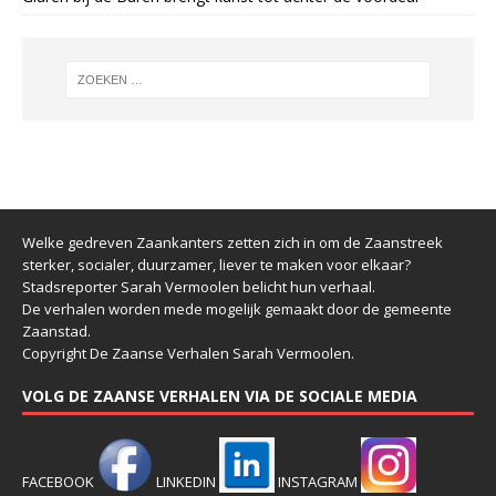
Welke gedreven Zaankanters zetten zich in om de Zaanstreek
sterker, socialer, duurzamer, liever te maken voor elkaar?
Stadsreporter Sarah Vermoolen belicht hun verhaal.
De verhalen worden mede mogelijk gemaakt door de gemeente
Zaanstad.
Copyright De Zaanse Verhalen Sarah Vermoolen.
VOLG DE ZAANSE VERHALEN VIA DE SOCIALE MEDIA
FACEBOOK
LINKEDIN
INSTAGRAM