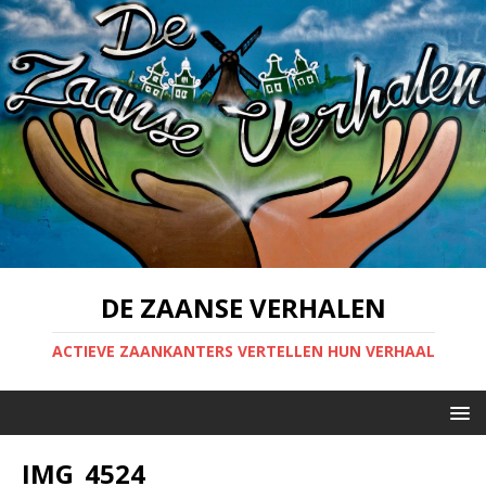
DE ZAANSE VERHALEN
ACTIEVE ZAANKANTERS VERTELLEN HUN VERHAAL
IMG_4524