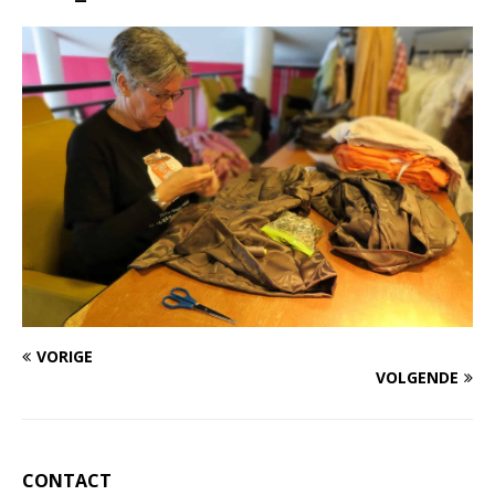
VORIGE
VOLGENDE
CONTACT