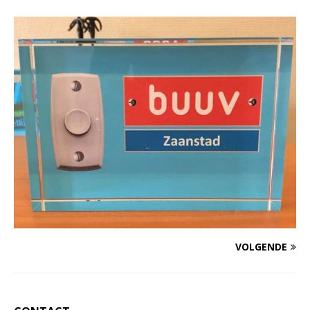
VOLGENDE