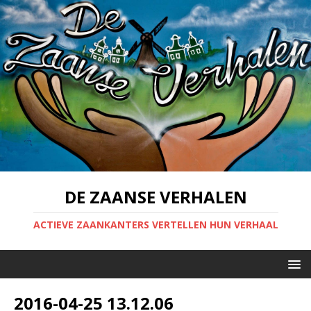
DE ZAANSE VERHALEN
ACTIEVE ZAANKANTERS VERTELLEN HUN VERHAAL
2016-04-25 13.12.06