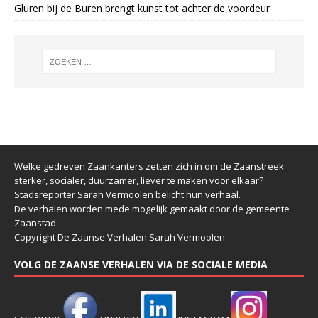
Gluren bij de Buren brengt kunst tot achter de voordeur
Welke gedreven Zaankanters zetten zich in om de Zaanstreek
sterker, socialer, duurzamer, liever te maken voor elkaar?
Stadsreporter Sarah Vermoolen belicht hun verhaal.
De verhalen worden mede mogelijk gemaakt door de gemeente
Zaanstad.
Copyright De Zaanse Verhalen Sarah Vermoolen.
VOLG DE ZAANSE VERHALEN VIA DE SOCIALE MEDIA