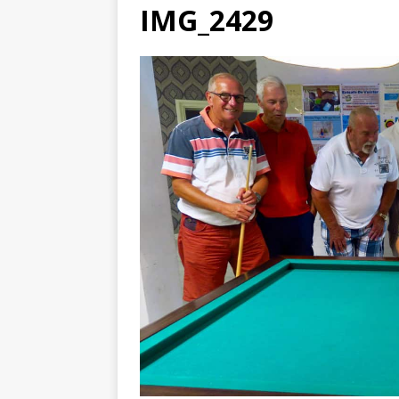
IMG_2429