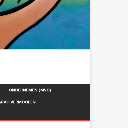
ONDERNEMEN (MVO)
ARAH VERMOOLEN