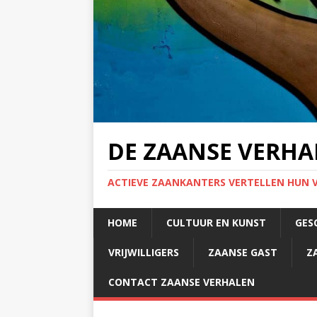
DE ZAANSE VERHA
ACTIEVE ZAANKANTERS VERTELLEN HUN 
HOME
CULTUUR EN KUNST
GES
VRIJWILLIGERS
ZAANSE GAST
Z
CONTACT ZAANSE VERHALEN