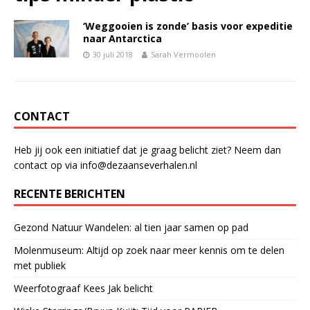
‘Weggooien is zonde’ basis voor expeditie
naar Antarctica
30 juli 2018
Sarah Vermoolen
CONTACT
Heb jij ook een initiatief dat je graag belicht ziet? Neem dan
contact op via info@dezaanseverhalen.nl
RECENTE BERICHTEN
Gezond Natuur Wandelen: al tien jaar samen op pad
Molenmuseum: Altijd op zoek naar meer kennis om te delen
met publiek
Weerfotograaf Kees Jak belicht