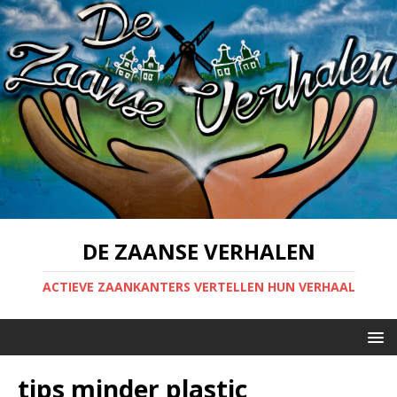
DE ZAANSE VERHALEN
ACTIEVE ZAANKANTERS VERTELLEN HUN VERHAAL
tips minder plastic