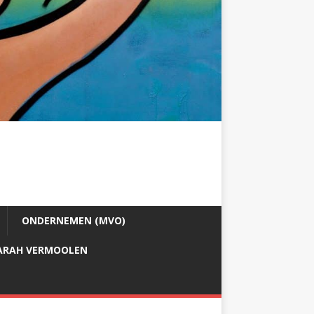
ONDERNEMEN (MVO)
ARAH VERMOOLEN