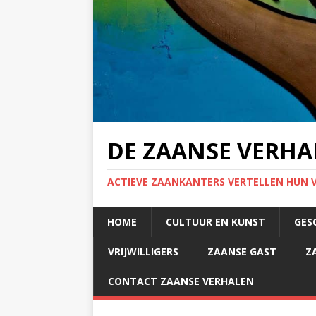
DE ZAANSE VERHA
ACTIEVE ZAANKANTERS VERTELLEN HUN 
HOME
CULTUUR EN KUNST
GES
VRIJWILLIGERS
ZAANSE GAST
Z
CONTACT ZAANSE VERHALEN