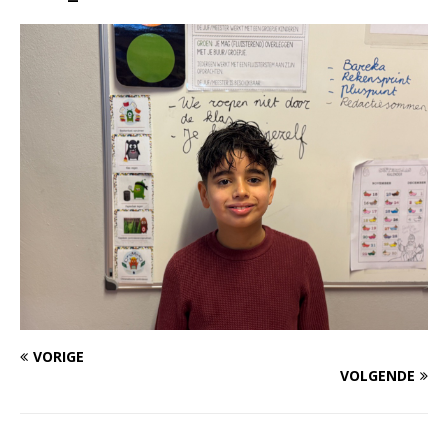
VORIGE
VOLGENDE