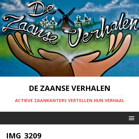
DE ZAANSE VERHALEN
ACTIEVE ZAANKANTERS VERTELLEN HUN VERHAAL
IMG_3209