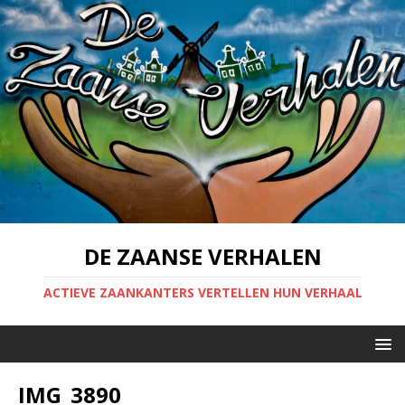
DE ZAANSE VERHALEN
ACTIEVE ZAANKANTERS VERTELLEN HUN VERHAAL
IMG_3890