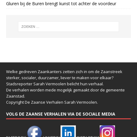
Gluren bij de Buren brengt kunst tot achter de voordeur
Welke gedreven Zaankanters zetten zich in om de Zaanstreek
sterker, socialer, duurzamer, liever te maken voor elkaar?
Stadsreporter Sarah Vermoolen belicht hun verhaal.
De verhalen worden mede mogelijk gemaakt door de gemeente
Zaanstad.
Copyright De Zaanse Verhalen Sarah Vermoolen.
VOLG DE ZAANSE VERHALEN VIA DE SOCIALE MEDIA