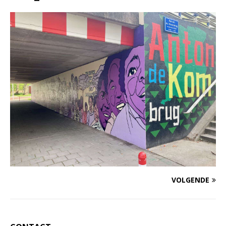
VOLGENDE