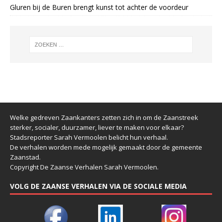
Gluren bij de Buren brengt kunst tot achter de voordeur
Welke gedreven Zaankanters zetten zich in om de Zaanstreek
sterker, socialer, duurzamer, liever te maken voor elkaar?
Stadsreporter Sarah Vermoolen belicht hun verhaal.
De verhalen worden mede mogelijk gemaakt door de gemeente
Zaanstad.
Copyright De Zaanse Verhalen Sarah Vermoolen.
VOLG DE ZAANSE VERHALEN VIA DE SOCIALE MEDIA