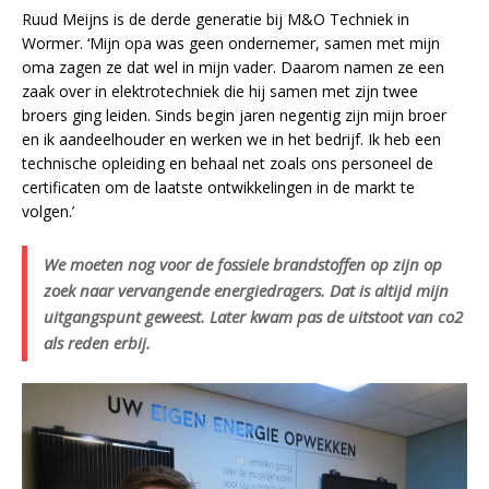
Ruud Meijns is de derde generatie bij M&O Techniek in
Wormer. ‘Mijn opa was geen ondernemer, samen met mijn
oma zagen ze dat wel in mijn vader. Daarom namen ze een
zaak over in elektrotechniek die hij samen met zijn twee
broers ging leiden. Sinds begin jaren negentig zijn mijn broer
en ik aandeelhouder en werken we in het bedrijf. Ik heb een
technische opleiding en behaal net zoals ons personeel de
certificaten om de laatste ontwikkelingen in de markt te
volgen.’
We moeten nog voor de fossiele brandstoffen op zijn op
zoek naar vervangende energiedragers. Dat is altijd mijn
uitgangspunt geweest. Later kwam pas de uitstoot van co2
als reden erbij.