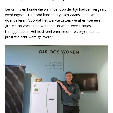
De kennis en kunde die we in de loop der tijd hadden vergaard,
werd ingezet. Dit bood kansen. Typisch Zaans is dat we al
doende leren. Voordat het werkte zetten we af en toe een
grote stap vooruit en werden dan weer twee stapjes
teruggeplaatst. Het kost veel energie om te zorgen dat de
prestatie echt werd geleverd.’