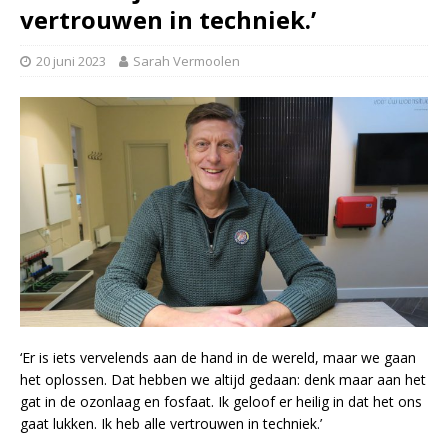
vertrouwen in techniek.’
20 juni 2023
Sarah Vermoolen
‘Er is iets vervelends aan de hand in de wereld, maar we gaan
het oplossen. Dat hebben we altijd gedaan: denk maar aan het
gat in de ozonlaag en fosfaat. Ik geloof er heilig in dat het ons
gaat lukken. Ik heb alle vertrouwen in techniek.’