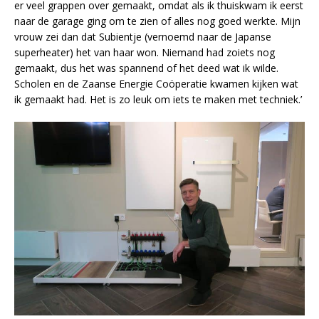
er veel grappen over gemaakt, omdat als ik thuiskwam ik eerst
naar de garage ging om te zien of alles nog goed werkte. Mijn
vrouw zei dan dat Subientje (vernoemd naar de Japanse
superheater) het van haar won. Niemand had zoiets nog
gemaakt, dus het was spannend of het deed wat ik wilde.
Scholen en de Zaanse Energie Coöperatie kwamen kijken wat
ik gemaakt had. Het is zo leuk om iets te maken met techniek.’