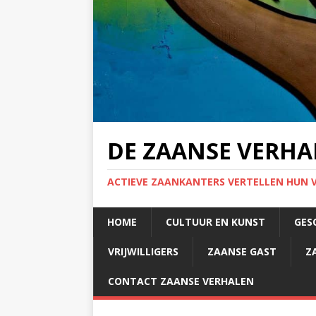
DE ZAANSE VERHA
ACTIEVE ZAANKANTERS VERTELLEN HUN 
HOME
CULTUUR EN KUNST
GES
VRIJWILLIGERS
ZAANSE GAST
Z
CONTACT ZAANSE VERHALEN