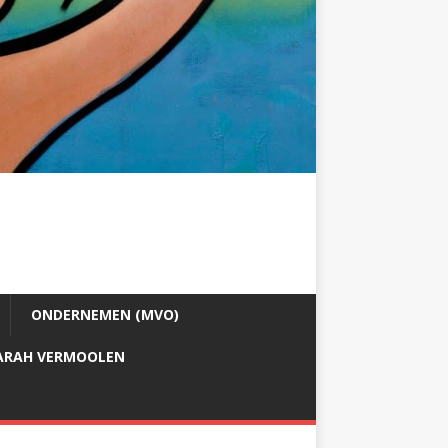
ONDERNEMEN (MVO)
ARAH VERMOOLEN