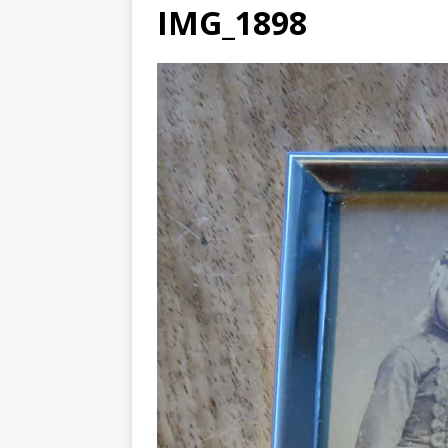
IMG_1898