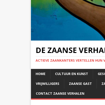
DE ZAANSE VERHA
ACTIEVE ZAANKANTERS VERTELLEN HUN 
HOME
CULTUUR EN KUNST
GES
VRIJWILLIGERS
ZAANSE GAST
Z
CONTACT ZAANSE VERHALEN