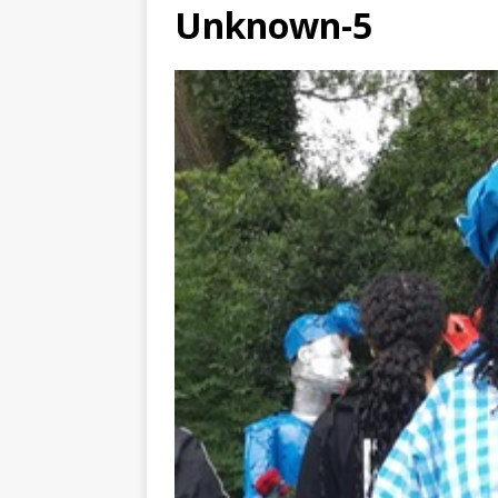
Unknown-5