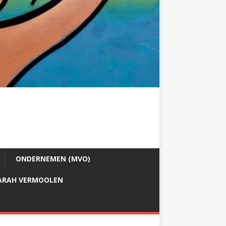
ONDERNEMEN (MVO)
ARAH VERMOOLEN