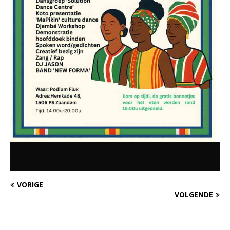
VORIGE
VOLGENDE