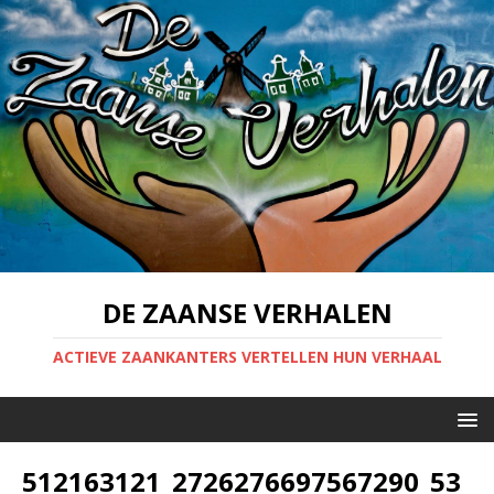
DE ZAANSE VERHALEN
ACTIEVE ZAANKANTERS VERTELLEN HUN VERHAAL
512163121_2726276697567290_53