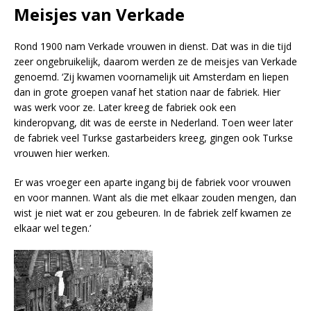
Meisjes van Verkade
Rond 1900 nam Verkade vrouwen in dienst. Dat was in die tijd
zeer ongebruikelijk, daarom werden ze de meisjes van Verkade
genoemd. ‘Zij kwamen voornamelijk uit Amsterdam en liepen
dan in grote groepen vanaf het station naar de fabriek. Hier
was werk voor ze. Later kreeg de fabriek ook een
kinderopvang, dit was de eerste in Nederland. Toen weer later
de fabriek veel Turkse gastarbeiders kreeg, gingen ook Turkse
vrouwen hier werken.
Er was vroeger een aparte ingang bij de fabriek voor vrouwen
en voor mannen. Want als die met elkaar zouden mengen, dan
wist je niet wat er zou gebeuren. In de fabriek zelf kwamen ze
elkaar wel tegen.’