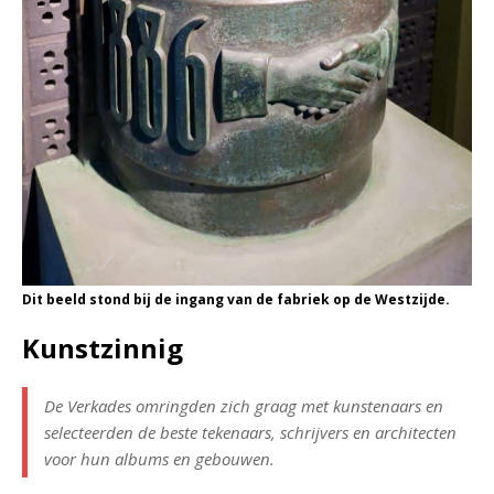
Dit beeld stond bij de ingang van de fabriek op de Westzijde.
Kunstzinnig
De Verkades omringden zich graag met kunstenaars en
selecteerden de beste tekenaars, schrijvers en architecten
voor hun albums en gebouwen.