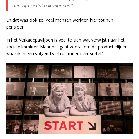
dan zijn ze dat ook voor ons.”
En dat was ook zo. Veel mensen werkten hier tot hun
pensioen.
In het Verkadepaviljoen is veel te zien wat verwijst naar het
sociale karakter. Maar het gaat vooral om de productielijnen
waar ik in een volgend verhaal meer over vertel.’