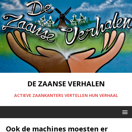
DE ZAANSE VERHALEN
ACTIEVE ZAANKANTERS VERTELLEN HUN VERHAAL
Ook de machines moesten er