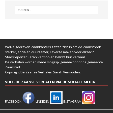
Welke gedreven Zaankanters zetten zich in om de Zaanstreek
sterker, socialer, duurzamer, liever te maken voor elkaar?
Stadsreporter Sarah Vermoolen belicht hun verhaal.
De verhalen worden mede mogelijk gemaakt door de gemeente
Zaanstad.
Copyright De Zaanse Verhalen Sarah Vermoolen.
VOLG DE ZAANSE VERHALEN VIA DE SOCIALE MEDIA
FACEBOOK
LINKEDIN
INSTAGRAM