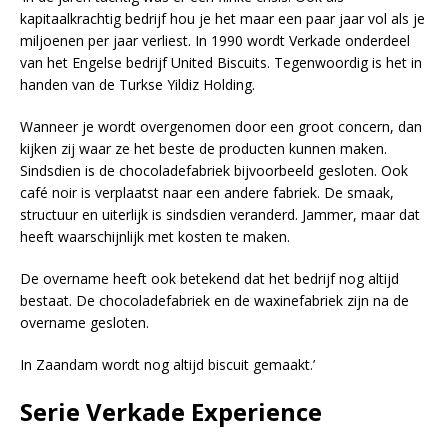
kapitaalkrachtig bedrijf hou je het maar een paar jaar vol als je
miljoenen per jaar verliest. In 1990 wordt Verkade onderdeel
van het Engelse bedrijf United Biscuits. Tegenwoordig is het in
handen van de Turkse Yildiz Holding.
Wanneer je wordt overgenomen door een groot concern, dan
kijken zij waar ze het beste de producten kunnen maken.
Sindsdien is de chocoladefabriek bijvoorbeeld gesloten. Ook
café noir is verplaatst naar een andere fabriek. De smaak,
structuur en uiterlijk is sindsdien veranderd. Jammer, maar dat
heeft waarschijnlijk met kosten te maken.
De overname heeft ook betekend dat het bedrijf nog altijd
bestaat. De chocoladefabriek en de waxinefabriek zijn na de
overname gesloten.
In Zaandam wordt nog altijd biscuit gemaakt.’
Serie
Verkade Experience