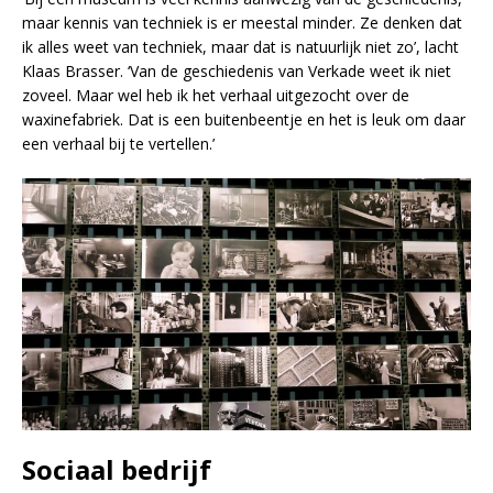
maar kennis van techniek is er meestal minder. Ze denken dat
ik alles weet van techniek, maar dat is natuurlijk niet zo’, lacht
Klaas Brasser. ‘Van de geschiedenis van Verkade weet ik niet
zoveel. Maar wel heb ik het verhaal uitgezocht over de
waxinefabriek. Dat is een buitenbeentje en het is leuk om daar
een verhaal bij te vertellen.’
Sociaal bedrijf