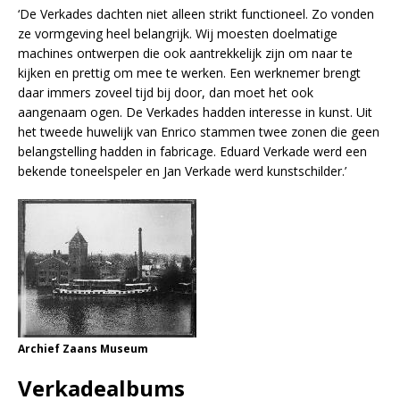
‘De Verkades dachten niet alleen strikt functioneel. Zo vonden
ze vormgeving heel belangrijk. Wij moesten doelmatige
machines ontwerpen die ook aantrekkelijk zijn om naar te
kijken en prettig om mee te werken. Een werknemer brengt
daar immers zoveel tijd bij door, dan moet het ook
aangenaam ogen. De Verkades hadden interesse in kunst. Uit
het tweede huwelijk van Enrico stammen twee zonen die geen
belangstelling hadden in fabricage. Eduard Verkade werd een
bekende toneelspeler en Jan Verkade werd kunstschilder.’
Archief Zaans Museum
Verkadealbums