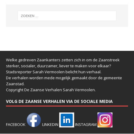
Welke gedreven Zaankanters zetten zich in om de Zaanstreek
sterker, socialer, duurzamer, liever te maken voor elkaar?
Stadsreporter Sarah Vermoolen belicht hun verhaal.
De verhalen worden mede mogelijk gemaakt door de gemeente
Zaanstad.
Copyright De Zaanse Verhalen Sarah Vermoolen.
VOLG DE ZAANSE VERHALEN VIA DE SOCIALE MEDIA
FACEBOOK
LINKEDIN
INSTAGRAM