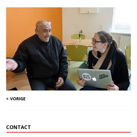
VORIGE
CONTACT