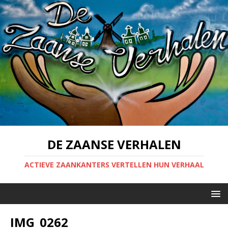
DE ZAANSE VERHALEN
ACTIEVE ZAANKANTERS VERTELLEN HUN VERHAAL
IMG_0262