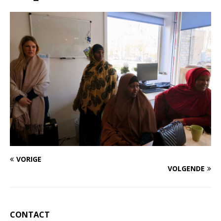
VORIGE
VOLGENDE
CONTACT