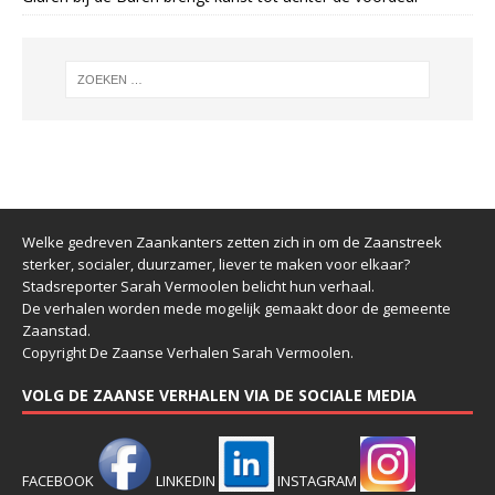
Welke gedreven Zaankanters zetten zich in om de Zaanstreek
sterker, socialer, duurzamer, liever te maken voor elkaar?
Stadsreporter Sarah Vermoolen belicht hun verhaal.
De verhalen worden mede mogelijk gemaakt door de gemeente
Zaanstad.
Copyright De Zaanse Verhalen Sarah Vermoolen.
VOLG DE ZAANSE VERHALEN VIA DE SOCIALE MEDIA
FACEBOOK
LINKEDIN
INSTAGRAM