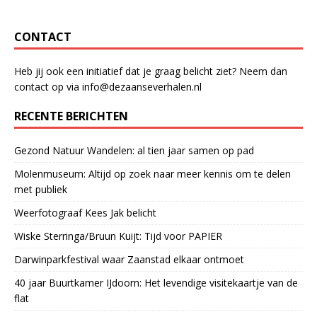
CONTACT
Heb jij ook een initiatief dat je graag belicht ziet? Neem dan
contact op via info@dezaanseverhalen.nl
RECENTE BERICHTEN
Gezond Natuur Wandelen: al tien jaar samen op pad
Molenmuseum: Altijd op zoek naar meer kennis om te delen
met publiek
Weerfotograaf Kees Jak belicht
Wiske Sterringa/Bruun Kuijt: Tijd voor PAPIER
Darwinparkfestival waar Zaanstad elkaar ontmoet
40 jaar Buurtkamer IJdoorn: Het levendige visitekaartje van de
flat